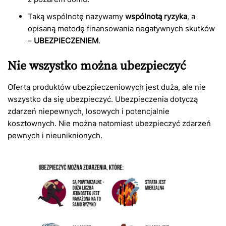
Taką wspólnotę nazywamy
wspólnotą ryzyka
, a
opisaną metodę finansowania negatywnych skutków
–
UBEZPIECZENIEM
.
Nie wszystko można ubezpieczyć
Oferta produktów ubezpieczeniowych jest duża, ale nie
wszystko da się ubezpieczyć. Ubezpieczenia dotyczą
zdarzeń niepewnych, losowych i potencjalnie
kosztownych. Nie można natomiast ubezpieczyć zdarzeń
pewnych i nieuniknionych.