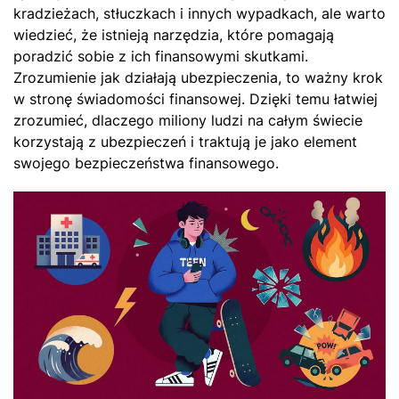
kradzieżach, stłuczkach i innych wypadkach, ale warto
wiedzieć, że istnieją narzędzia, które pomagają
poradzić sobie z ich finansowymi skutkami.
Zrozumienie jak działają ubezpieczenia, to ważny krok
w stronę świadomości finansowej. Dzięki temu łatwiej
zrozumieć, dlaczego miliony ludzi na całym świecie
korzystają z ubezpieczeń i traktują je jako element
swojego bezpieczeństwa finansowego.