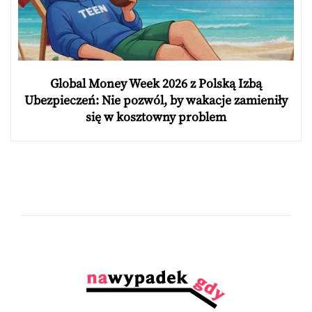
Global Money Week 2026 z Polską Izbą
Ubezpieczeń: Nie pozwól, by wakacje zamieniły
się w kosztowny problem