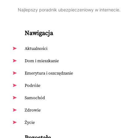
Najlepszy poradnik ubezpieczeniowy w internecie.
Nawigacja
Aktualności
Dom i mieszkanie
Emerytura i oszczędzanie
Podróże
Samochód
Zdrowie
Życie
Pozostałe