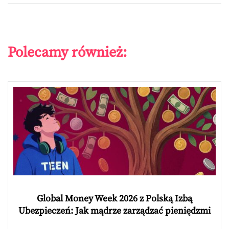
Polecamy również:
Global Money Week 2026 z Polską Izbą
Ubezpieczeń: Jak mądrze zarządzać pieniędzmi