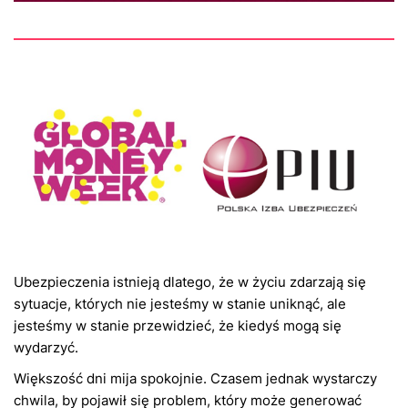
Ubezpieczenia istnieją dlatego, że w życiu zdarzają się
sytuacje, których nie jesteśmy w stanie uniknąć, ale
jesteśmy w stanie przewidzieć, że kiedyś mogą się
wydarzyć.
Większość dni mija spokojnie. Czasem jednak wystarczy
chwila, by pojawił się problem, który może generować