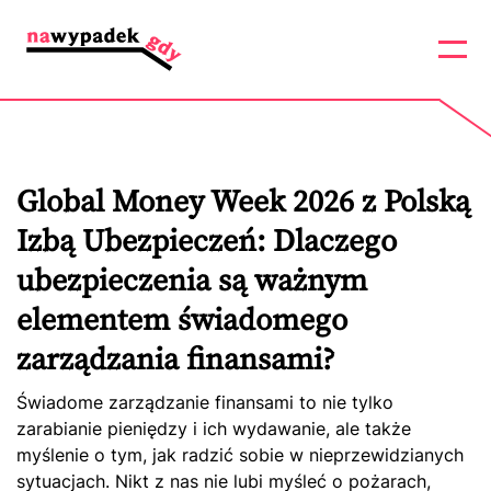
Global Money Week 2026 z Polską
Izbą Ubezpieczeń: Dlaczego
ubezpieczenia są ważnym
elementem świadomego
zarządzania finansami?
Świadome zarządzanie finansami to nie tylko
zarabianie pieniędzy i ich wydawanie, ale także
myślenie o tym, jak radzić sobie w nieprzewidzianych
sytuacjach. Nikt z nas nie lubi myśleć o pożarach,