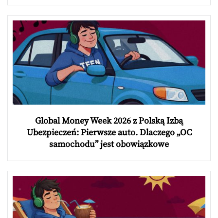
Global Money Week 2026 z Polską Izbą
Ubezpieczeń: Pierwsze auto. Dlaczego „OC
samochodu” jest obowiązkowe