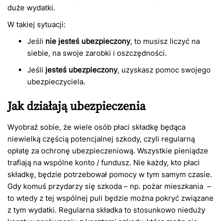
duże wydatki.
W takiej sytuacji:
Jeśli
nie jesteś ubezpieczony
, to musisz liczyć na
siebie, na swoje zarobki i oszczędności.
Jeśli
jesteś ubezpieczony
, uzyskasz pomoc swojego
ubezpieczyciela.
Jak działają ubezpieczenia
Wyobraź sobie, że wiele osób płaci składkę będąca
niewielką częścią potencjalnej szkody, czyli regularną
opłatę za ochronę ubezpieczeniową. Wszystkie pieniądze
trafiają na wspólne konto / fundusz. Nie każdy, kto płaci
składkę, będzie potrzebował pomocy w tym samym czasie.
Gdy komuś przydarzy się szkoda – np. pożar mieszkania –
to wtedy z tej wspólnej puli będzie można pokryć związane
z tym wydatki. Regularna składka to stosunkowo nieduży