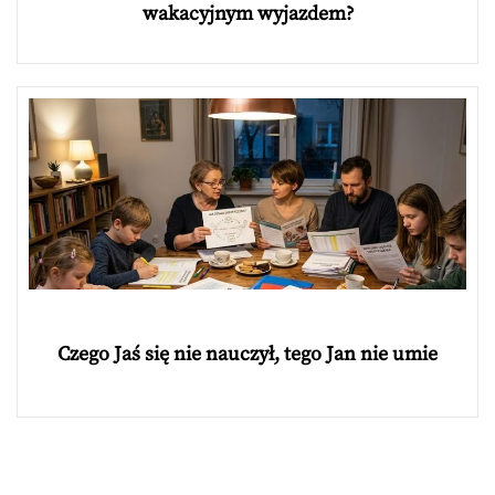
wakacyjnym wyjazdem?
Czego Jaś się nie nauczył, tego Jan nie umie