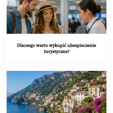
Dlaczego warto wykupić ubezpieczenie
turystyczne?