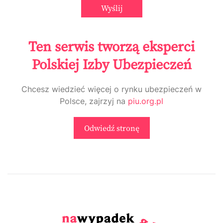
Ten serwis tworzą eksperci
Polskiej Izby Ubezpieczeń
Chcesz wiedzieć więcej o rynku ubezpieczeń w
Polsce, zajrzyj na
piu.org.pl
Odwiedź stronę