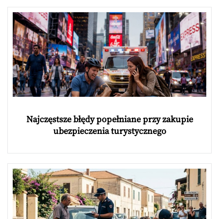
Najczęstsze błędy popełniane przy zakupie
ubezpieczenia turystycznego