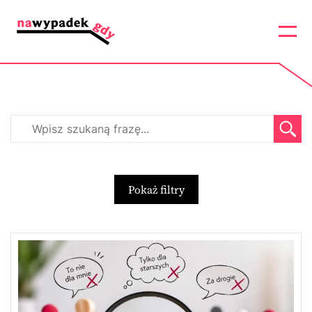
Pokaż filtry