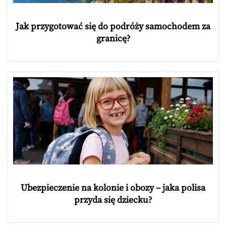
Jak przygotować się do podróży samochodem za
granicę?
Ubezpieczenie na kolonie i obozy – jaka polisa
przyda się dziecku?