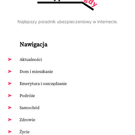
Najlepszy poradnik ubezpieczeniowy w internecie.
Nawigacja
Aktualności
Dom i mieszkanie
Emerytura i oszczędzanie
Podróże
Samochód
Zdrowie
Życie