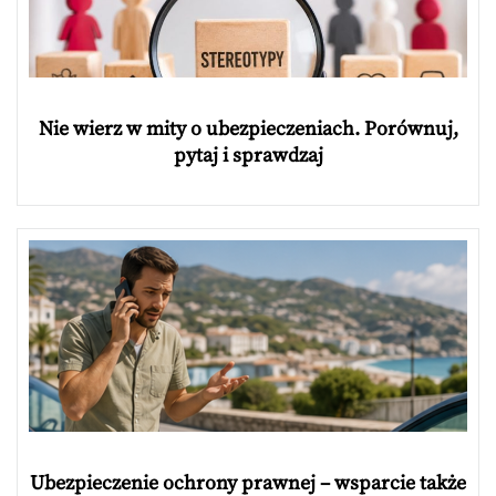
Nie wierz w mity o ubezpieczeniach. Porównuj,
pytaj i sprawdzaj
Ubezpieczenie ochrony prawnej – wsparcie także