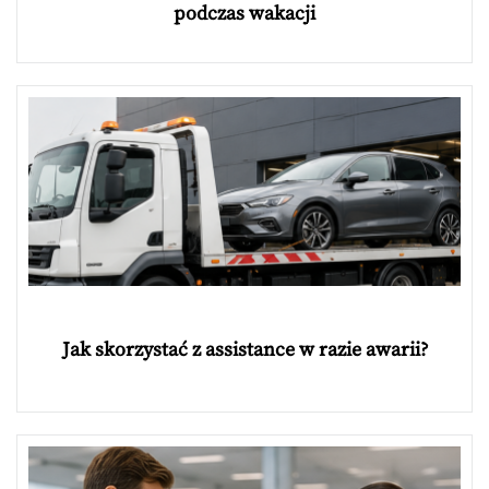
podczas wakacji
Jak skorzystać z assistance w razie awarii?