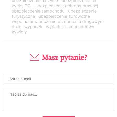
ubezpieczenie na życie
ubezpieczenie na
życie; OC
Ubezpieczenie ochrony prawnej
ubezpieczenie samochodu
ubezpieczenie
turystyczne
ubezpieczenie zdrowotne
wspólne oświadczenie o zdarzeniu drogowym
druk
wypadek
wypadek samochodowy
żywioły
Masz pytanie?