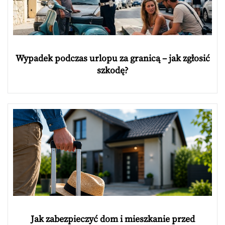
Wypadek podczas urlopu za granicą – jak zgłosić
szkodę?
Jak zabezpieczyć dom i mieszkanie przed