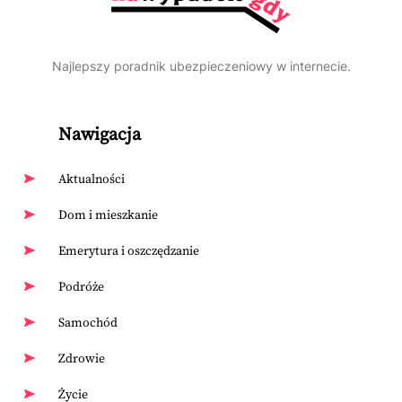
Najlepszy poradnik ubezpieczeniowy w internecie.
Nawigacja
Aktualności
Dom i mieszkanie
Emerytura i oszczędzanie
Podróże
Samochód
Zdrowie
Życie