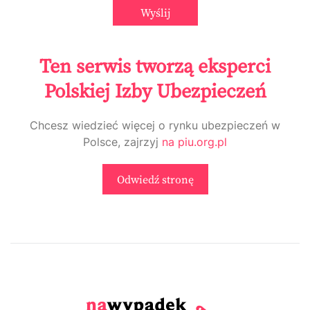
Ten serwis tworzą eksperci
Polskiej Izby Ubezpieczeń
Chcesz wiedzieć więcej o rynku ubezpieczeń w
Polsce, zajrzyj
na piu.org.pl
Odwiedź stronę