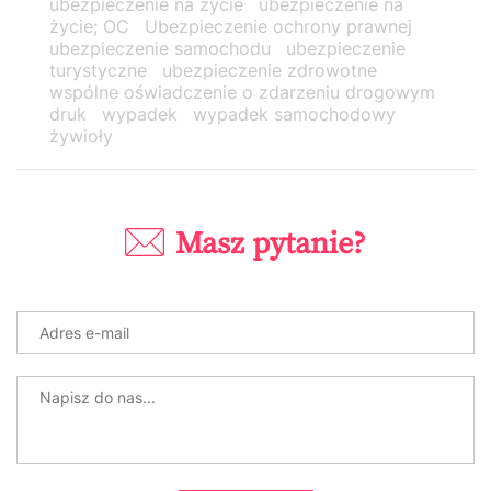
ubezpieczenie na życie
ubezpieczenie na
życie; OC
Ubezpieczenie ochrony prawnej
ubezpieczenie samochodu
ubezpieczenie
turystyczne
ubezpieczenie zdrowotne
wspólne oświadczenie o zdarzeniu drogowym
druk
wypadek
wypadek samochodowy
żywioły
Masz pytanie?