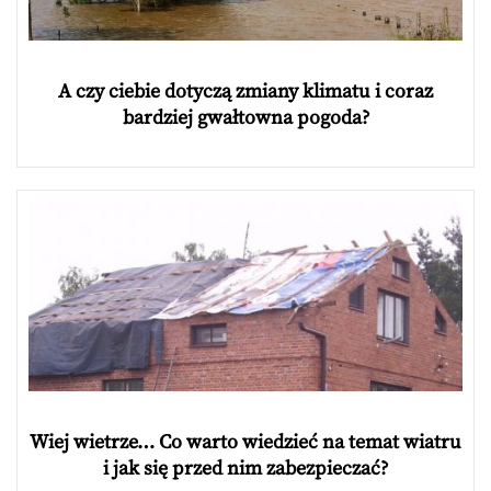
A czy ciebie dotyczą zmiany klimatu i coraz
bardziej gwałtowna pogoda?
Wiej wietrze… Co warto wiedzieć na temat wiatru
i jak się przed nim zabezpieczać?