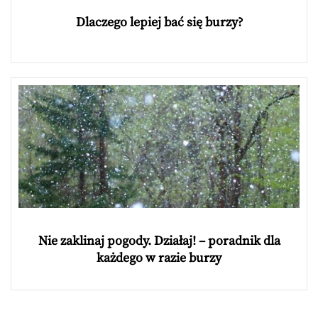
Dlaczego lepiej bać się burzy?
Nie zaklinaj pogody. Działaj! – poradnik dla
każdego w razie burzy