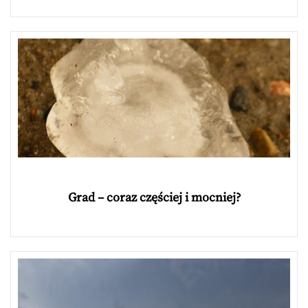
Grad – coraz częściej i mocniej?