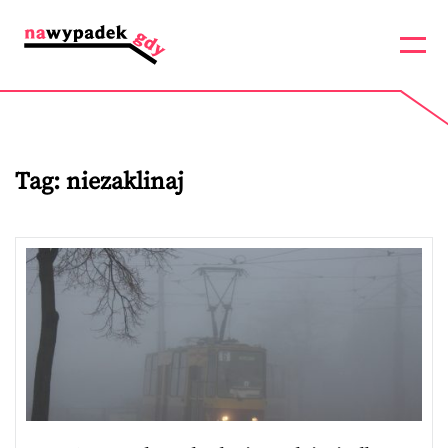
Tag:
niezaklinaj