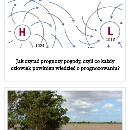
Jak czytać prognozy pogody, czyli co każdy
człowiek powinien wiedzieć o prognozowaniu?