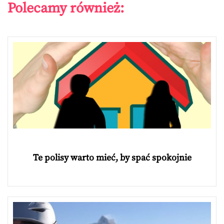
Polecamy również:
Te polisy warto mieć, by spać spokojnie