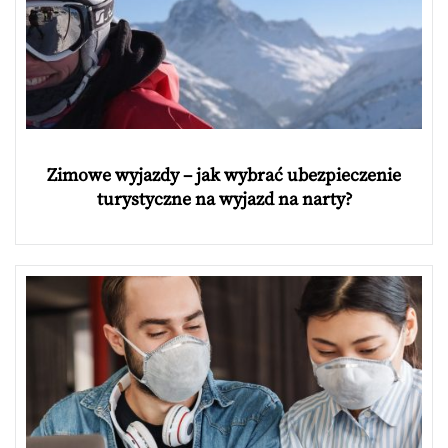
Zimowe wyjazdy – jak wybrać ubezpieczenie
turystyczne na wyjazd na narty?