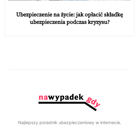
Ubezpieczenie na życie: jak opłacić składkę
ubezpieczenia podczas kryzysu?
Najlepszy poradnik ubezpieczeniowy w internecie.