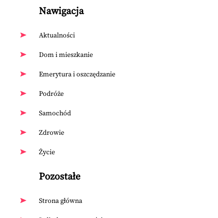
Nawigacja
Aktualności
Dom i mieszkanie
Emerytura i oszczędzanie
Podróże
Samochód
Zdrowie
Życie
Pozostałe
Strona główna