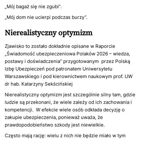
„Mój bagaż się nie zgubi”.
„Mój dom nie ucierpi podczas burzy”.
Nierealistyczny optymizm
Zjawisko to zostało dokładnie opisane w Raporcie
„Świadomość ubezpieczeniowa Polaków 2026 – wiedza,
postawy i doświadczenia” przygotowanym przez Polską
Izbę Ubezpieczeń pod patronatem Uniwersytetu
Warszawskiego i pod kierownictwem naukowym prof. UW
dr hab. Katarzyny Sekścińskiej
Nierealistyczny optymizm jest szczególnie silny tam, gdzie
ludzie są przekonani, że wiele zależy od ich zachowania i
kompetencji. W efekcie wiele osób odkłada decyzję o
zakupie ubezpieczenia, ponieważ uważa, że
prawdopodobieństwo szkody jest niewielkie.
Często mają rację: wielu z nich nie będzie miało w tym