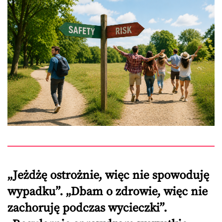
„Jeżdżę ostrożnie, więc nie spowoduję
wypadku”. „Dbam o zdrowie, więc nie
zachoruję podczas wycieczki”.