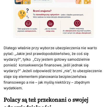
Dlatego właśnie przy wyborze ubezpieczenia nie warto
pytać: „Jakie jest prawdopodobieństwo, że coś się
wydarzy?”, tylko „Czy jestem gotowy samodzielnie
ponieść konsekwencje finansowe, jeśli jednak się
wydarzy?” Jeżeli odpowiedź brzmi „nie”, to ubezpieczenie
staje się elementem planowania bezpieczeństwa
finansowego a nie – jak myślą niektórzy – zbędnym
wydatkiem.
Polacy są też przekonani o swojej