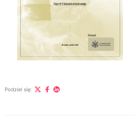
Podziel się: