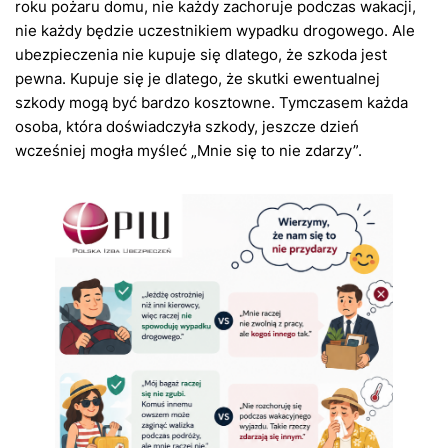
roku pożaru domu, nie każdy zachoruje podczas wakacji,
nie każdy będzie uczestnikiem wypadku drogowego. Ale
ubezpieczenia nie kupuje się dlatego, że szkoda jest
pewna. Kupuje się je dlatego, że skutki ewentualnej
szkody mogą być bardzo kosztowne. Tymczasem każda
osoba, która doświadczyła szkody, jeszcze dzień
wcześniej mogła myśleć „Mnie się to nie zdarzy”.