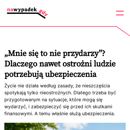
„Mnie się to nie przydarzy”?
Dlaczego nawet ostrożni ludzie
potrzebują ubezpieczenia
Życie nie działa według zasady, że nieszczęścia
spotykają tylko nieostrożnych. Dlatego trzeba być
przygotowanym na sytuacje, które mogą się
wydarzyć, i zabezpieczyć się przed ich skutkami
finansowymi. A temu właśnie służą ubezpieczenia.