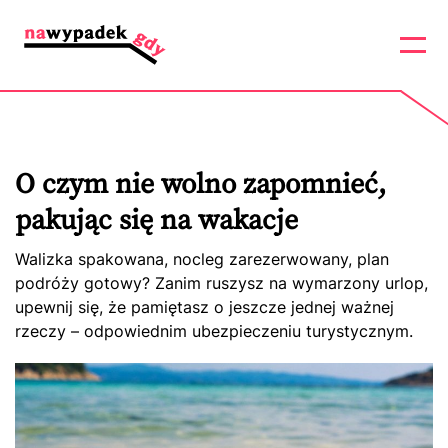
O czym nie wolno zapomnieć,
pakując się na wakacje
Walizka spakowana, nocleg zarezerwowany, plan
podróży gotowy? Zanim ruszysz na wymarzony urlop,
upewnij się, że pamiętasz o jeszcze jednej ważnej
rzeczy – odpowiednim ubezpieczeniu turystycznym.