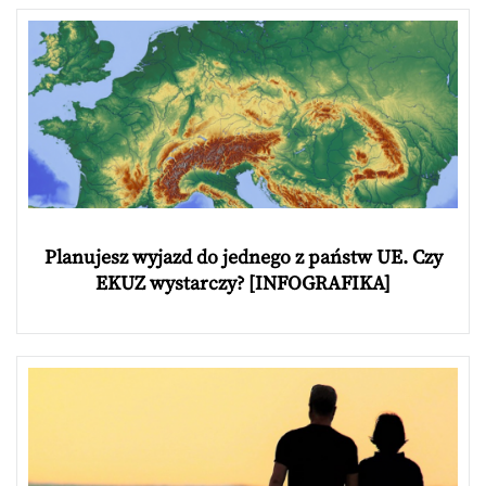
Planujesz wyjazd do jednego z państw UE. Czy
EKUZ wystarczy? [INFOGRAFIKA]