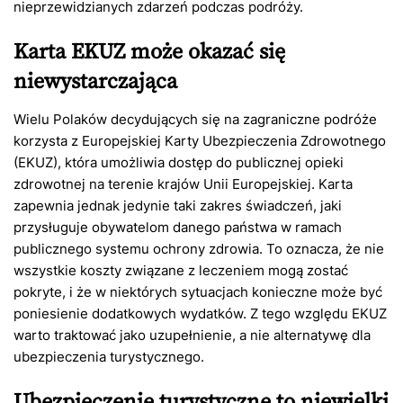
nieprzewidzianych zdarzeń podczas podróży.
Karta EKUZ może okazać się
niewystarczająca
Wielu Polaków decydujących się na zagraniczne podróże
korzysta z Europejskiej Karty Ubezpieczenia Zdrowotnego
(EKUZ), która umożliwia dostęp do publicznej opieki
zdrowotnej na terenie krajów Unii Europejskiej. Karta
zapewnia jednak jedynie taki zakres świadczeń, jaki
przysługuje obywatelom danego państwa w ramach
publicznego systemu ochrony zdrowia. To oznacza, że nie
wszystkie koszty związane z leczeniem mogą zostać
pokryte, i że w niektórych sytuacjach konieczne może być
poniesienie dodatkowych wydatków. Z tego względu EKUZ
warto traktować jako uzupełnienie, a nie alternatywę dla
ubezpieczenia turystycznego.
Ubezpieczenie turystyczne to niewielki