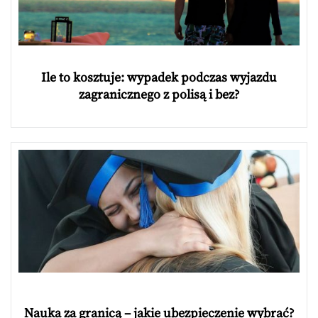
Ile to kosztuje: wypadek podczas wyjazdu
zagranicznego z polisą i bez?
Nauka za granicą – jakie ubezpieczenie wybrać?