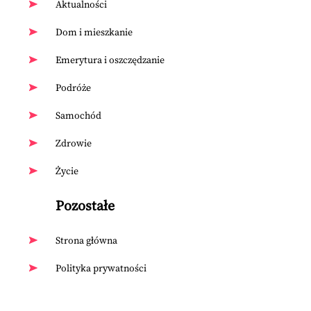
Aktualności
Dom i mieszkanie
Emerytura i oszczędzanie
Podróże
Samochód
Zdrowie
Życie
Pozostałe
Strona główna
Polityka prywatności