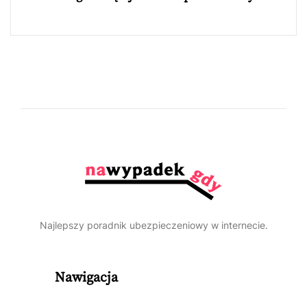
Najlepszy poradnik ubezpieczeniowy w internecie.
Nawigacja