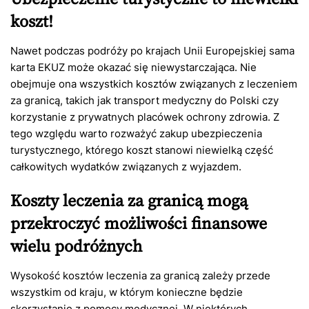
koszt!
Nawet podczas podróży po krajach Unii Europejskiej sama
karta EKUZ może okazać się niewystarczająca. Nie
obejmuje ona wszystkich kosztów związanych z leczeniem
za granicą, takich jak transport medyczny do Polski czy
korzystanie z prywatnych placówek ochrony zdrowia. Z
tego względu warto rozważyć zakup ubezpieczenia
turystycznego, którego koszt stanowi niewielką część
całkowitych wydatków związanych z wyjazdem.
Koszty leczenia za granicą
mogą
przekroczyć możliwości finansowe
wielu podróżnych
Wysokość kosztów leczenia za granicą zależy przede
wszystkim od kraju, w którym konieczne będzie
skorzystanie z pomocy medycznej. W niektórych