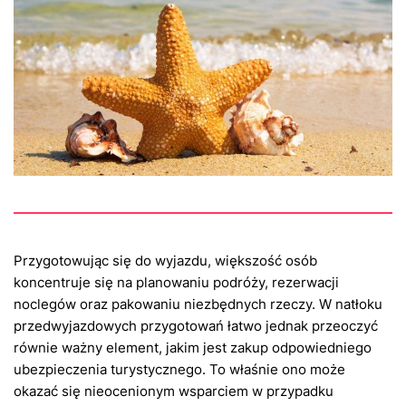
Przygotowując się do wyjazdu, większość osób
koncentruje się na planowaniu podróży, rezerwacji
noclegów oraz pakowaniu niezbędnych rzeczy. W natłoku
przedwyjazdowych przygotowań łatwo jednak przeoczyć
równie ważny element, jakim jest zakup odpowiedniego
ubezpieczenia turystycznego. To właśnie ono może
okazać się nieocenionym wsparciem w przypadku