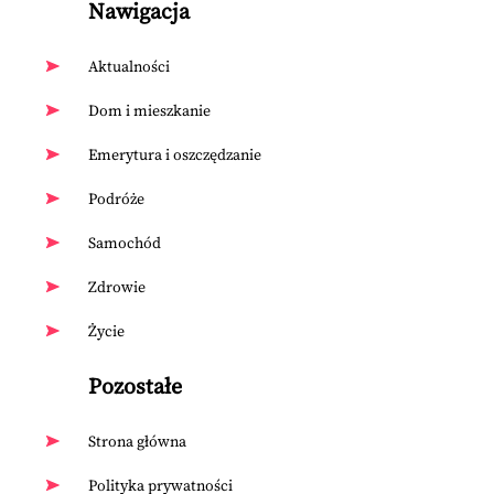
Nawigacja
Aktualności
Dom i mieszkanie
Emerytura i oszczędzanie
Podróże
Samochód
Zdrowie
Życie
Pozostałe
Strona główna
Polityka prywatności