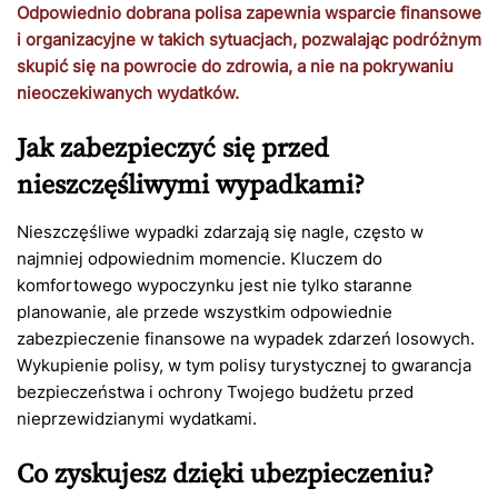
Odpowiednio dobrana polisa zapewnia wsparcie finansowe
i organizacyjne w takich sytuacjach, pozwalając podróżnym
skupić się na powrocie do zdrowia, a nie na pokrywaniu
nieoczekiwanych wydatków.
Jak zabezpieczyć się przed
nieszczęśliwymi wypadkami?
Nieszczęśliwe wypadki zdarzają się nagle, często w
najmniej odpowiednim momencie. Kluczem do
komfortowego wypoczynku jest nie tylko staranne
planowanie, ale przede wszystkim odpowiednie
zabezpieczenie finansowe na wypadek zdarzeń losowych.
Wykupienie polisy, w tym polisy turystycznej to gwarancja
bezpieczeństwa i ochrony Twojego budżetu przed
nieprzewidzianymi wydatkami.
Co zyskujesz dzięki ubezpieczeniu?