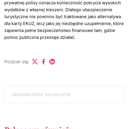
prywatnej polisy oznacza konieczność pokrycia wysokich
wydatków z własnej kieszeni. Dlatego ubezpieczenie
turystyczne nie powinno być traktowane jako alternatywa
dla karty EKUZ, lecz jako jej niezbędne uzupełnienie, które
zapewnia pełne bezpieczeństwo finansowe tam, gdzie
pomoc publiczna przestaje działać.
Podziel się:
ubezpieczenie turystyczne