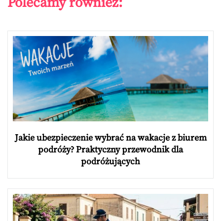
Polecamy również:
Jakie ubezpieczenie wybrać na wakacje z biurem
podróży? Praktyczny przewodnik dla
podróżujących