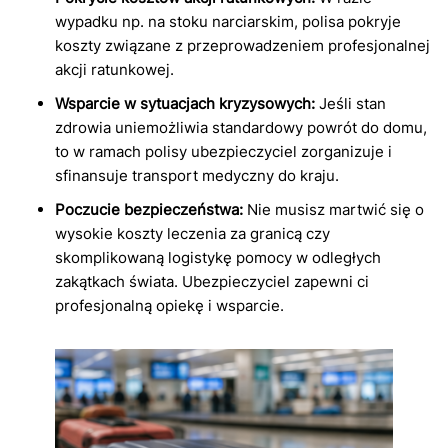
wypadku np. na stoku narciarskim, polisa pokryje
koszty związane z przeprowadzeniem profesjonalnej
akcji ratunkowej.
Wsparcie w sytuacjach kryzysowych:
Jeśli stan
zdrowia uniemożliwia standardowy powrót do domu,
to w ramach polisy ubezpieczyciel zorganizuje i
sfinansuje transport medyczny do kraju.
Poczucie bezpieczeństwa:
Nie musisz martwić się o
wysokie koszty leczenia za granicą czy
skomplikowaną logistykę pomocy w odległych
zakątkach świata. Ubezpieczyciel zapewni ci
profesjonalną opiekę i wsparcie.