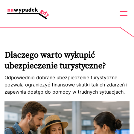
Dlaczego warto wykupić
ubezpieczenie turystyczne?
Odpowiednio dobrane ubezpieczenie turystyczne
pozwala ograniczyć finansowe skutki takich zdarzeń i
zapewnia dostęp do pomocy w trudnych sytuacjach.