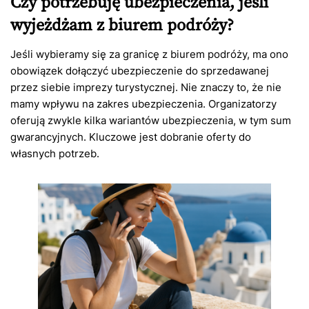
Czy potrzebuję ubezpieczenia, jeśli
wyjeżdżam z biurem podróży?
Jeśli wybieramy się za granicę z biurem podróży, ma ono
obowiązek dołączyć ubezpieczenie do sprzedawanej
przez siebie imprezy turystycznej. Nie znaczy to, że nie
mamy wpływu na zakres ubezpieczenia. Organizatorzy
oferują zwykle kilka wariantów ubezpieczenia, w tym sum
gwarancyjnych. Kluczowe jest dobranie oferty do
własnych potrzeb.