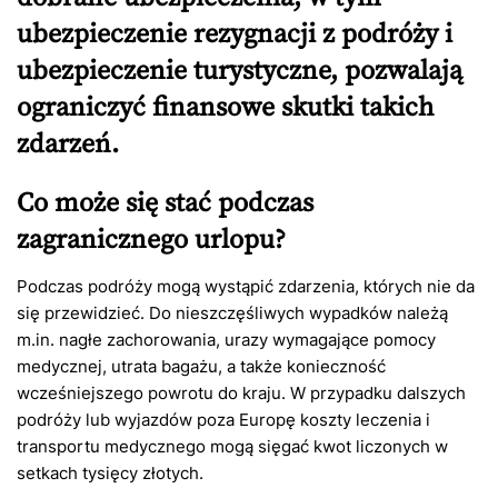
ubezpieczenie rezygnacji z podróży i
ubezpieczenie turystyczne, pozwalają
ograniczyć finansowe skutki takich
zdarzeń.
Co może się stać podczas
zagranicznego urlopu?
Podczas podróży mogą wystąpić zdarzenia, których nie da
się przewidzieć. Do nieszczęśliwych wypadków należą
m.in. nagłe zachorowania, urazy wymagające pomocy
medycznej, utrata bagażu, a także konieczność
wcześniejszego powrotu do kraju. W przypadku dalszych
podróży lub wyjazdów poza Europę koszty leczenia i
transportu medycznego mogą sięgać kwot liczonych w
setkach tysięcy złotych.