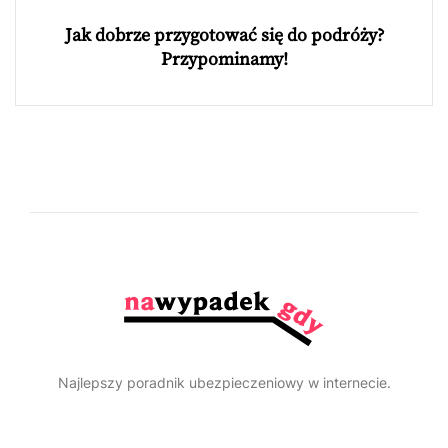
Jak dobrze przygotować się do podróży?
Przypominamy!
Najlepszy poradnik ubezpieczeniowy w internecie.