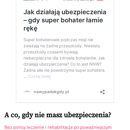
A co, gdy nie masz ubezpieczenia?
Bez polisy leczenie i rehabilitacja po poważniejszym