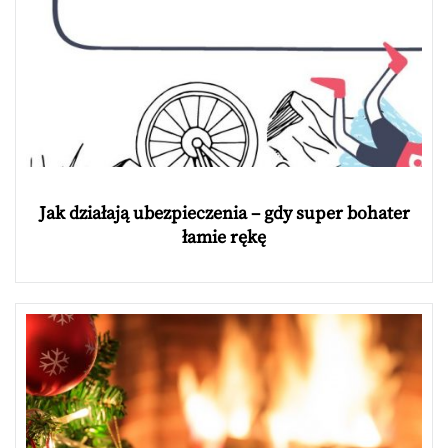
Jak działają ubezpieczenia – gdy super bohater
łamie rękę