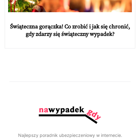
Świąteczna gorączka! Co zrobić i jak się chronić,
gdy zdarzy się świąteczny wypadek?
Najlepszy poradnik ubezpieczeniowy w internecie.