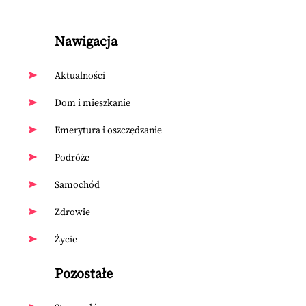
Nawigacja
Aktualności
Dom i mieszkanie
Emerytura i oszczędzanie
Podróże
Samochód
Zdrowie
Życie
Pozostałe