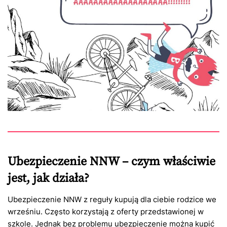
Ubezpieczenie NNW – czym właściwie
jest, jak działa?
Ubezpieczenie NNW z reguły kupują dla ciebie rodzice we
wrześniu. Często korzystają z oferty przedstawionej w
szkole. Jednak bez problemu ubezpieczenie można kupić