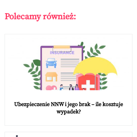
Polecamy również:
Ubezpieczenie NNW i jego brak – ile kosztuje
wypadek?