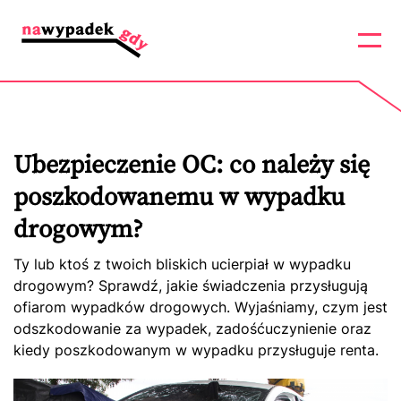
Ubezpieczenie OC: co należy się
poszkodowanemu w wypadku
drogowym?
Ty lub ktoś z twoich bliskich ucierpiał w wypadku
drogowym? Sprawdź, jakie świadczenia przysługują
ofiarom wypadków drogowych. Wyjaśniamy, czym jest
odszkodowanie za wypadek, zadośćuczynienie oraz
kiedy poszkodowanym w wypadku przysługuje renta.