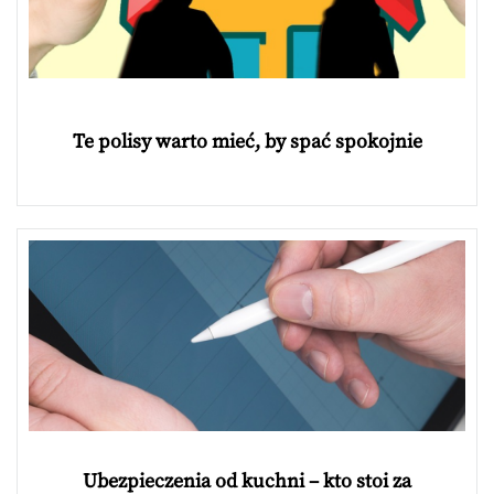
Te polisy warto mieć, by spać spokojnie
Ubezpieczenia od kuchni – kto stoi za