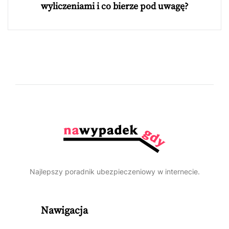
wyliczeniami i co bierze pod uwagę?
Najlepszy poradnik ubezpieczeniowy w internecie.
Nawigacja