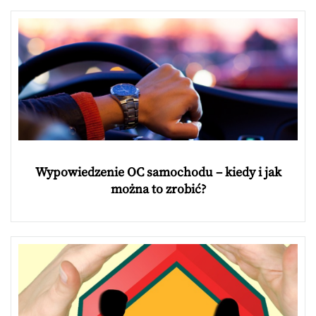
Wypowiedzenie OC samochodu – kiedy i jak
można to zrobić?