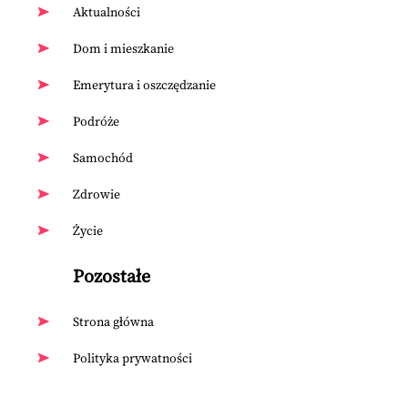
Aktualności
Dom i mieszkanie
Emerytura i oszczędzanie
Podróże
Samochód
Zdrowie
Życie
Pozostałe
Strona główna
Polityka prywatności