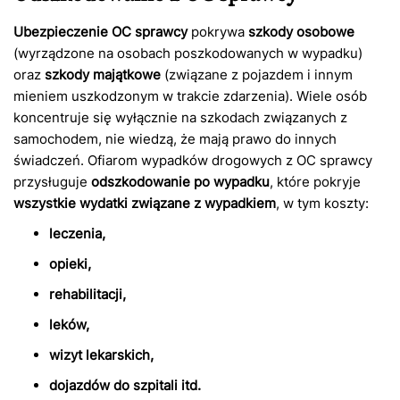
Ubezpieczenie OC sprawcy
pokrywa
szkody osobowe
(wyrządzone na osobach poszkodowanych w wypadku)
oraz
szkody majątkowe
(związane z pojazdem i innym
mieniem uszkodzonym w trakcie zdarzenia). Wiele osób
koncentruje się wyłącznie na szkodach związanych z
samochodem, nie wiedzą, że mają prawo do innych
świadczeń. Ofiarom wypadków drogowych z OC sprawcy
przysługuje
odszkodowanie po wypadku
, które pokryje
wszystkie wydatki związane z wypadkiem
, w tym koszty:
leczenia,
opieki,
rehabilitacji,
leków,
wizyt lekarskich,
dojazdów do szpitali itd.