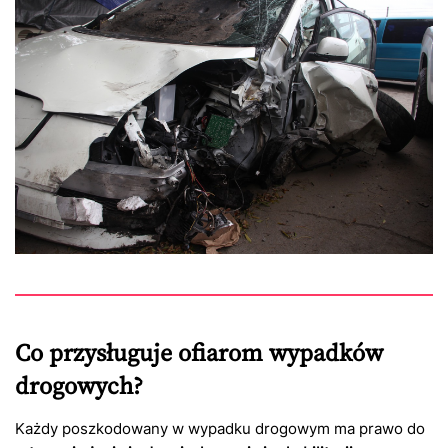
Co przysługuje ofiarom wypadków
drogowych?
Każdy poszkodowany w wypadku drogowym ma prawo do