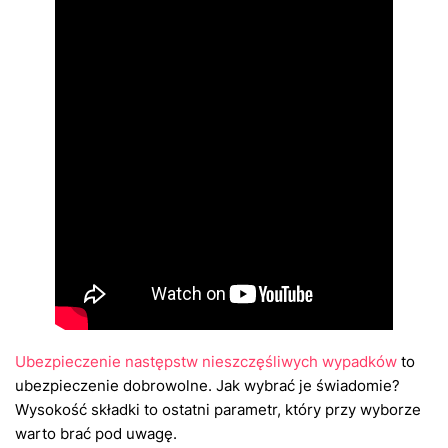
Ubezpieczenie następstw nieszczęśliwych wypadków
to
ubezpieczenie dobrowolne. Jak wybrać je świadomie?
Wysokość składki to ostatni parametr, który przy wyborze
warto brać pod uwagę.