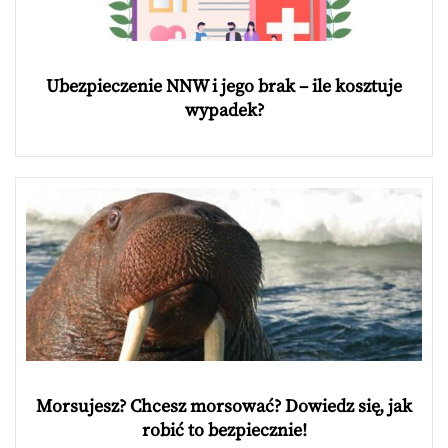
Ubezpieczenie NNW i jego brak – ile kosztuje
wypadek?
Morsujesz? Chcesz morsować? Dowiedz się, jak
robić to bezpiecznie!