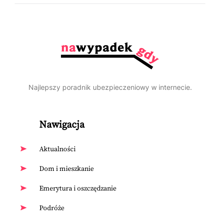
Najlepszy poradnik ubezpieczeniowy w internecie.
Nawigacja
Aktualności
Dom i mieszkanie
Emerytura i oszczędzanie
Podróże