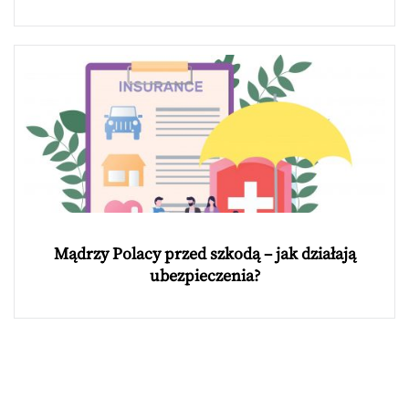
Mądrzy Polacy przed szkodą – jak działają
ubezpieczenia?