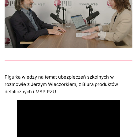
Pigułka wiedzy na temat ubezpieczeń szkolnych w
rozmowie z Jerzym Wieczorkiem, z Biura produktów
detalicznych i MSP PZU