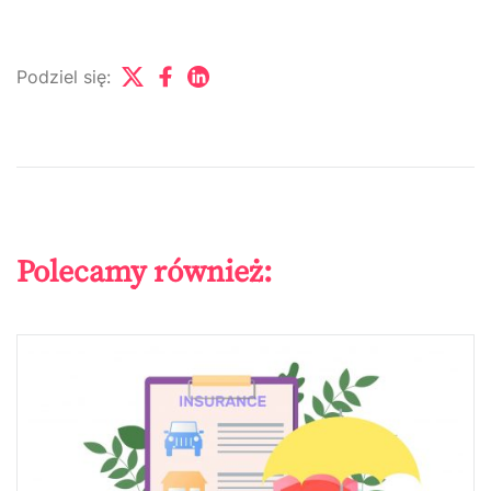
Podziel się:
Polecamy również: