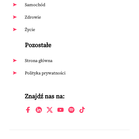
Samochód
Zdrowie
Życie
Pozostałe
Strona główna
Polityka prywatności
Znajdź nas na: