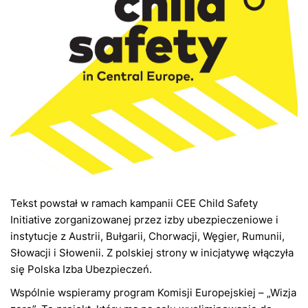
Tekst powstał w ramach kampanii CEE Child Safety
Initiative zorganizowanej przez izby ubezpieczeniowe i
instytucje z Austrii, Bułgarii, Chorwacji, Węgier, Rumunii,
Słowacji i Słowenii. Z polskiej strony w inicjatywę włączyła
się Polska Izba Ubezpieczeń.
Wspólnie wspieramy program Komisji Europejskiej – „Wizja