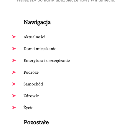
Nawigacja
Aktualności
Dom i mieszkanie
Emerytura i oszczędzanie
Podróże
Samochód
Zdrowie
Życie
Pozostałe