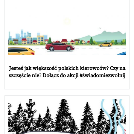
Jesteś jak większość polskich kierowców? Czy na
szczęście nie? Dołącz do akcji #świadomiezwolnij