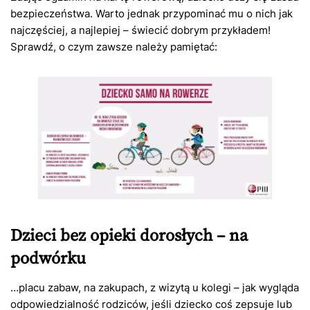
bezpieczeństwa. Warto jednak przypominać mu o nich jak
najczęściej, a najlepiej – świecić dobrym przykładem!
Sprawdź, o czym zawsze należy pamiętać:
Dzieci bez opieki dorosłych – na
podwórku
…placu zabaw, na zakupach, z wizytą u kolegi – jak wygląda
odpowiedzialność rodziców, jeśli dziecko coś zepsuje lub