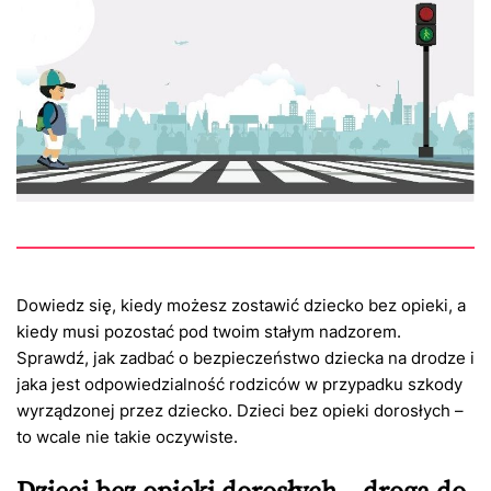
Dowiedz się, kiedy możesz zostawić dziecko bez opieki, a
kiedy musi pozostać pod twoim stałym nadzorem.
Sprawdź, jak zadbać o bezpieczeństwo dziecka na drodze i
jaka jest odpowiedzialność rodziców w przypadku szkody
wyrządzonej przez dziecko. Dzieci bez opieki dorosłych –
to wcale nie takie oczywiste.
Dzieci bez opieki dorosłych – droga do