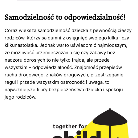
Samodzielność to odpowiedzialność!
Coraz większa samodzielność dziecka z pewnością cieszy
rodziców, którzy są dumni z osiągnięć swojego kilku- czy
kilkunastolatka. Jednak warto uświadomić najmłodszym,
że możliwość przemieszczania się czy zabawy bez
nadzoru dorosłych to nie tylko frajda, ale przede
wszystkim – odpowiedzialność. Znajomość przepisów
ruchu drogowego, znaków drogowych, przestrzeganie
reguł i przede wszystkim ostrożność i uwaga, to
najważniejsze filary bezpieczeństwa dziecka i spokoju
jego rodziców.