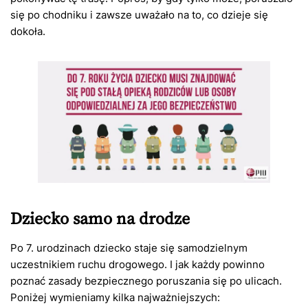
się po chodniku i zawsze uważało na to, co dzieje się
dokoła.
Dziecko samo na drodze
Po 7. urodzinach dziecko staje się samodzielnym
uczestnikiem ruchu drogowego. I jak każdy powinno
poznać zasady bezpiecznego poruszania się po ulicach.
Poniżej wymieniamy kilka najważniejszych: