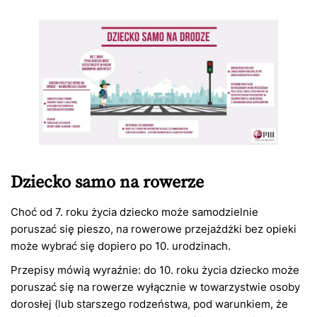
Dziecko samo na rowerze
Choć od 7. roku życia dziecko może samodzielnie
poruszać się pieszo, na rowerowe przejażdżki bez opieki
może wybrać się dopiero po 10. urodzinach.
Przepisy mówią wyraźnie: do 10. roku życia dziecko może
poruszać się na rowerze wyłącznie w towarzystwie osoby
dorosłej (lub starszego rodzeństwa, pod warunkiem, że